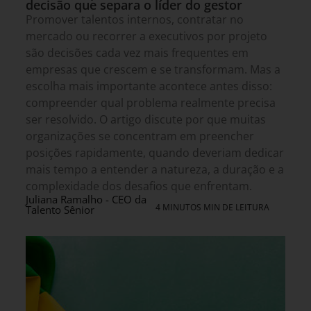
decisão que separa o líder do gestor
Promover talentos internos, contratar no
mercado ou recorrer a executivos por projeto
são decisões cada vez mais frequentes em
empresas que crescem e se transformam. Mas a
escolha mais importante acontece antes disso:
compreender qual problema realmente precisa
ser resolvido. O artigo discute por que muitas
organizações se concentram em preencher
posições rapidamente, quando deveriam dedicar
mais tempo a entender a natureza, a duração e a
complexidade dos desafios que enfrentam.
Juliana Ramalho - CEO da
4 MINUTOS MIN DE LEITURA
Talento Sênior