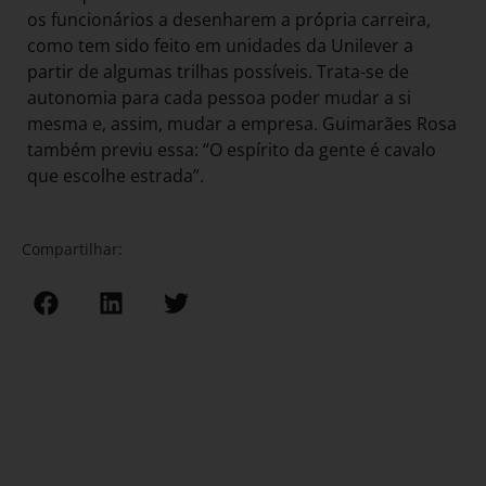
os funcionários a desenharem a própria carreira,
como tem sido feito em unidades da Unilever a
partir de algumas trilhas possíveis. Trata-se de
autonomia para cada pessoa poder mudar a si
mesma e, assim, mudar a empresa. Guimarães Rosa
também previu essa: “O espírito da gente é cavalo
que escolhe estrada”.
Compartilhar: