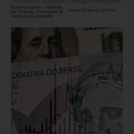
crescimento, adaptação e vantagem competitiva.
Roberta Barros - Gerente
7 MINUTOS MIN DE LEITURA
de Strategy, Innovation &
Ventures na Deloitte.