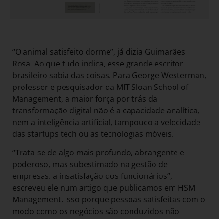
“O animal satisfeito dorme”, já dizia Guimarães
Rosa. Ao que tudo indica, esse grande escritor
brasileiro sabia das coisas. Para George Westerman,
professor e pesquisador da MIT Sloan School of
Management, a maior força por trás da
transformação digital não é a capacidade analítica,
nem a inteligência artificial, tampouco a velocidade
das startups tech ou as tecnologias móveis.
“Trata-se de algo mais profundo, abrangente e
poderoso, mas subestimado na gestão de
empresas: a insatisfação dos funcionários”,
escreveu ele num artigo que publicamos em HSM
Management. Isso porque pessoas satisfeitas com o
modo como os negócios são conduzidos não