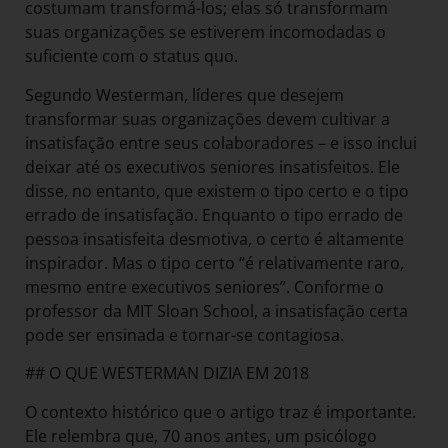
costumam transformá-los; elas só transformam
suas organizações se estiverem incomodadas o
suficiente com o status quo.
Segundo Westerman, líderes que desejem
transformar suas organizações devem cultivar a
insatisfação entre seus colaboradores – e isso inclui
deixar até os executivos seniores insatisfeitos. Ele
disse, no entanto, que existem o tipo certo e o tipo
errado de insatisfação. Enquanto o tipo errado de
pessoa insatisfeita desmotiva, o certo é altamente
inspirador. Mas o tipo certo “é relativamente raro,
mesmo entre executivos seniores”. Conforme o
professor da MIT Sloan School, a insatisfação certa
pode ser ensinada e tornar-se contagiosa.
## O QUE WESTERMAN DIZIA EM 2018
O contexto histórico que o artigo traz é importante.
Ele relembra que, 70 anos antes, um psicólogo