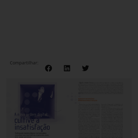
Compartilhar: