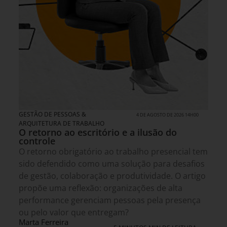
GESTÃO DE PESSOAS &
4 DE AGOSTO DE 2026 14H00
ARQUITETURA DE TRABALHO
O retorno ao escritório e a ilusão do
controle
O retorno obrigatório ao trabalho presencial tem
sido defendido como uma solução para desafios
de gestão, colaboração e produtividade. O artigo
propõe uma reflexão: organizações de alta
performance gerenciam pessoas pela presença
ou pelo valor que entregam?
Marta Ferreira