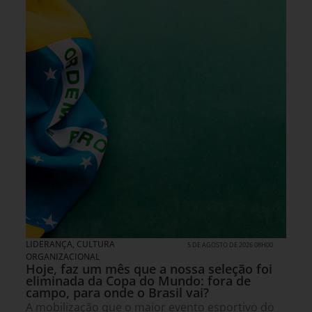
LIDERANÇA
,
CULTURA
5 DE AGOSTO DE 2026 08H00
ORGANIZACIONAL
Hoje, faz um mês que a nossa seleção foi
eliminada da Copa do Mundo: fora de
campo, para onde o Brasil vai?
A mobilização que o maior evento esportivo do