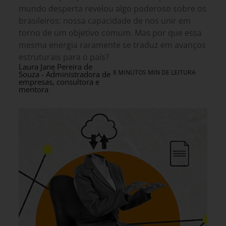
mundo desperta revelou algo poderoso sobre os
brasileiros: nossa capacidade de nos unir em
torno de um objetivo comum. Mas por que essa
mesma energia raramente se traduz em avanços
estruturais para o país?
Laura Jane Pereira de
8 MINUTOS MIN DE LEITURA
Souza - Administradora de
empresas, consultora e
mentora