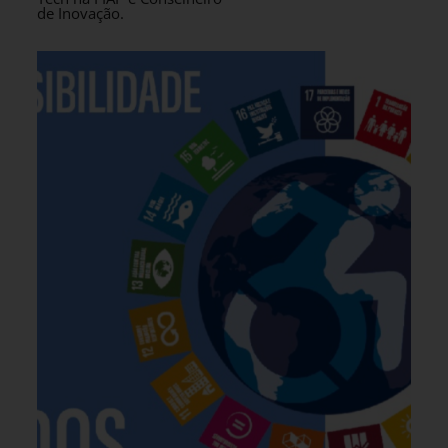
de Inovação.