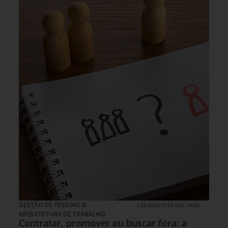
GESTÃO DE PESSOAS &
5 DE AGOSTO DE 2026 14H00
ARQUITETURA DE TRABALHO
Contratar, promover ou buscar fora: a