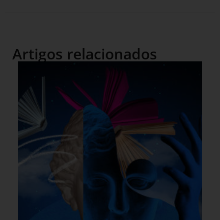
Artigos relacionados