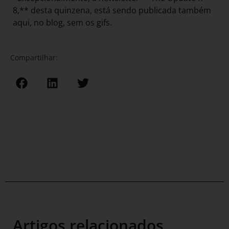
8,** desta quinzena, está sendo publicada também
aqui, no blog, sem os gifs.
Compartilhar:
Artigos relacionados