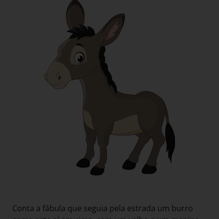
Conta a fábula que seguia pela estrada um burro