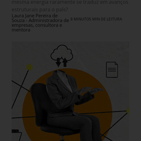
mesma energia raramente se traduz em avanços
estruturais para o país?
Laura Jane Pereira de
8 MINUTOS MIN DE LEITURA
Souza - Administradora de
empresas, consultora e
mentora