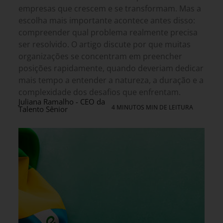
empresas que crescem e se transformam. Mas a
escolha mais importante acontece antes disso:
compreender qual problema realmente precisa
ser resolvido. O artigo discute por que muitas
organizações se concentram em preencher
posições rapidamente, quando deveriam dedicar
mais tempo a entender a natureza, a duração e a
complexidade dos desafios que enfrentam.
Juliana Ramalho - CEO da
4 MINUTOS MIN DE LEITURA
Talento Sênior