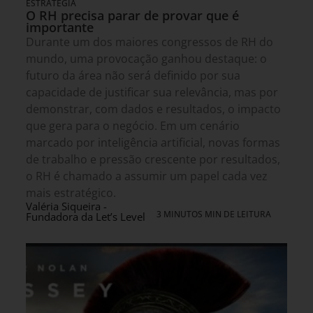
ESTRATÉGIA
O RH precisa parar de provar que é
importante
Durante um dos maiores congressos de RH do
mundo, uma provocação ganhou destaque: o
futuro da área não será definido por sua
capacidade de justificar sua relevância, mas por
demonstrar, com dados e resultados, o impacto
que gera para o negócio. Em um cenário
marcado por inteligência artificial, novas formas
de trabalho e pressão crescente por resultados,
o RH é chamado a assumir um papel cada vez
mais estratégico.
Valéria Siqueira -
3 MINUTOS MIN DE LEITURA
Fundadora da Let’s Level