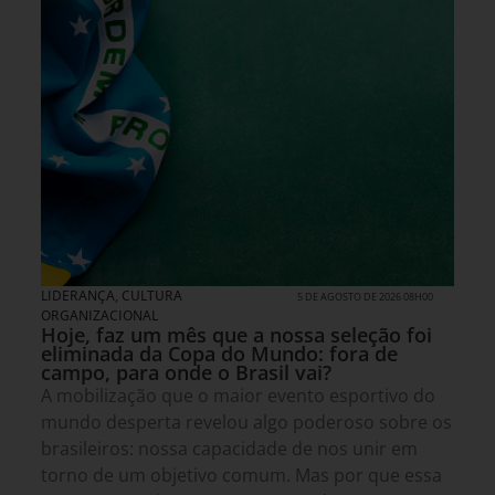
LIDERANÇA
,
CULTURA
5 DE AGOSTO DE 2026 08H00
ORGANIZACIONAL
Hoje, faz um mês que a nossa seleção foi
eliminada da Copa do Mundo: fora de
campo, para onde o Brasil vai?
A mobilização que o maior evento esportivo do
mundo desperta revelou algo poderoso sobre os
brasileiros: nossa capacidade de nos unir em
torno de um objetivo comum. Mas por que essa