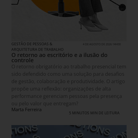
GESTÃO DE PESSOAS &
4 DE AGOSTO DE 2026 14H00
ARQUITETURA DE TRABALHO
O retorno ao escritório e a ilusão do
controle
O retorno obrigatório ao trabalho presencial tem
sido defendido como uma solução para desafios
de gestão, colaboração e produtividade. O artigo
propõe uma reflexão: organizações de alta
performance gerenciam pessoas pela presença
ou pelo valor que entregam?
Marta Ferreira
5 MINUTOS MIN DE LEITURA