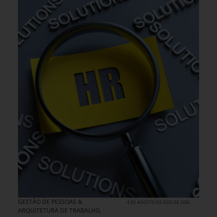
GESTÃO DE PESSOAS &
4 DE AGOSTO DE 2026 DE 2026
ARQUITETURA DE TRABALHO
,