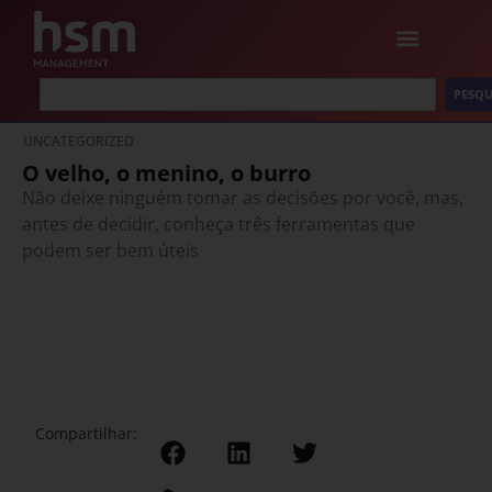
PESQU
UNCATEGORIZED
O velho, o menino, o burro
Não deixe ninguém tomar as decisões por você, mas,
antes de decidir, conheça três ferramentas que
podem ser bem úteis
Compartilhar: