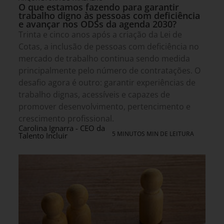
O que estamos fazendo para garantir
trabalho digno às pessoas com deficiência
e avançar nos ODSs da agenda 2030?
Trinta e cinco anos após a criação da Lei de
Cotas, a inclusão de pessoas com deficiência no
mercado de trabalho continua sendo medida
principalmente pelo número de contratações. O
desafio agora é outro: garantir experiências de
trabalho dignas, acessíveis e capazes de
promover desenvolvimento, pertencimento e
crescimento profissional.
Carolina Ignarra - CEO da
5 MINUTOS MIN DE LEITURA
Talento Incluir