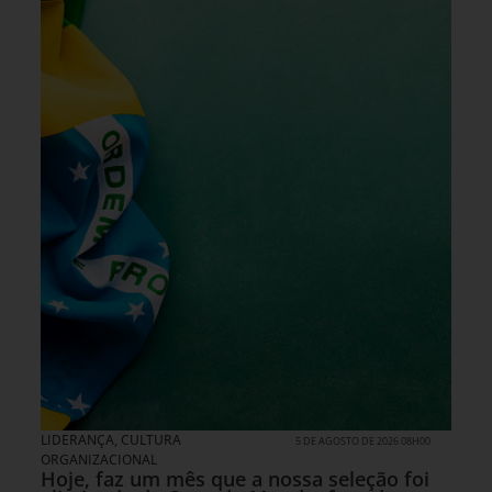
LIDERANÇA
,
CULTURA
5 DE AGOSTO DE 2026 08H00
ORGANIZACIONAL
Hoje, faz um mês que a nossa seleção foi