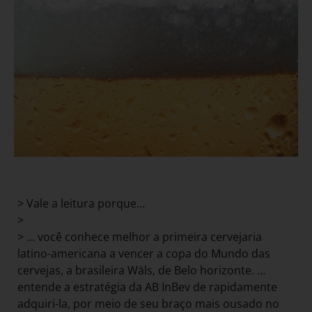
> Vale a leitura porque…
>
> … você conhece melhor a primeira cervejaria
latino-americana a vencer a copa do Mundo das
cervejas, a brasileira Wäls, de Belo horizonte. …
entende a estratégia da AB InBev de rapidamente
adquiri-la, por meio de seu braço mais ousado no