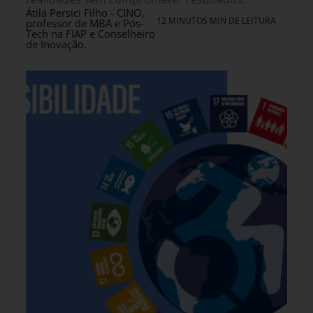
Átila Persici Filho - CINO,
12 MINUTOS MIN DE LEITURA
professor de MBA e Pós-
Tech na FIAP e Conselheiro
de Inovação.