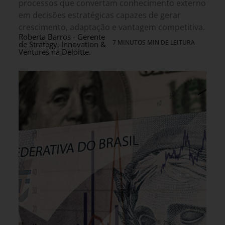
processos que convertam conhecimento externo
em decisões estratégicas capazes de gerar
crescimento, adaptação e vantagem competitiva.
Roberta Barros - Gerente
7 MINUTOS MIN DE LEITURA
de Strategy, Innovation &
Ventures na Deloitte.