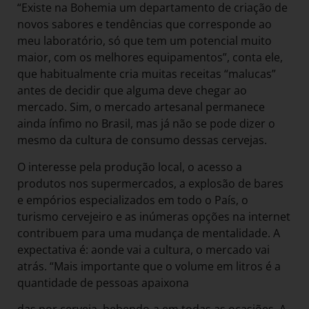
“Existe na Bohemia um departamento de criação de
novos sabores e tendências que corresponde ao
meu laboratório, só que tem um potencial muito
maior, com os melhores equipamentos”, conta ele,
que habitualmente cria muitas receitas “malucas”
antes de decidir que alguma deve chegar ao
mercado. Sim, o mercado artesanal permanece
ainda ínfimo no Brasil, mas já não se pode dizer o
mesmo da cultura de consumo dessas cervejas.
O interesse pela produção local, o acesso a
produtos nos supermercados, a explosão de bares
e empórios especializados em todo o País, o
turismo cervejeiro e as inúmeras opções na internet
contribuem para uma mudança de mentalidade. A
expectativa é: aonde vai a cultura, o mercado vai
atrás. “Mais importante que o volume em litros é a
quantidade de pessoas apaixona