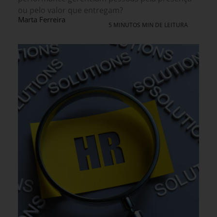
ou pelo valor que entregam?
Marta Ferreira
5 MINUTOS MIN DE LEITURA