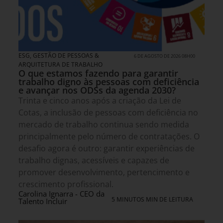
ESG
,
GESTÃO DE PESSOAS &
6 DE AGOSTO DE 2026 08H00
ARQUITETURA DE TRABALHO
O que estamos fazendo para garantir
trabalho digno às pessoas com deficiência
e avançar nos ODSs da agenda 2030?
Trinta e cinco anos após a criação da Lei de
Cotas, a inclusão de pessoas com deficiência no
mercado de trabalho continua sendo medida
principalmente pelo número de contratações. O
desafio agora é outro: garantir experiências de
trabalho dignas, acessíveis e capazes de
promover desenvolvimento, pertencimento e
crescimento profissional.
Carolina Ignarra - CEO da
5 MINUTOS MIN DE LEITURA
Talento Incluir