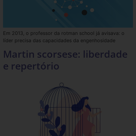
Em 2013, o professor da rotman school já avisava: o
líder precisa das capacidades da engenhosidade
Martin scorsese: liberdade
e repertório