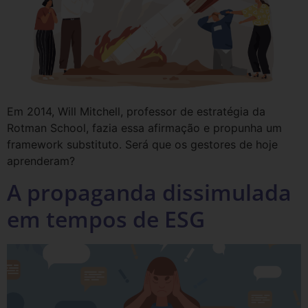
Em 2014, Will Mitchell, professor de estratégia da
Rotman School, fazia essa afirmação e propunha um
framework substituto. Será que os gestores de hoje
aprenderam?
A propaganda dissimulada
em tempos de ESG