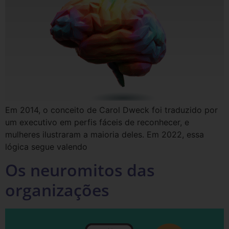
Em 2014, o conceito de Carol Dweck foi traduzido por
um executivo em perfis fáceis de reconhecer, e
mulheres ilustraram a maioria deles. Em 2022, essa
lógica segue valendo
Os neuromitos das
organizações