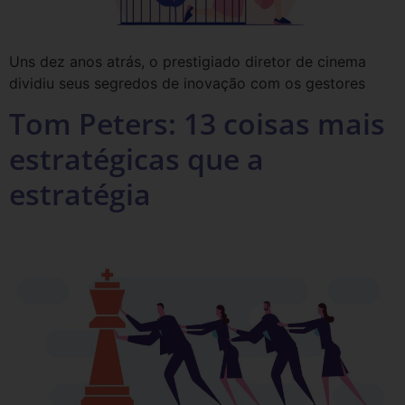
Uns dez anos atrás, o prestigiado diretor de cinema
dividiu seus segredos de inovação com os gestores
Tom Peters: 13 coisas mais
estratégicas que a
estratégia