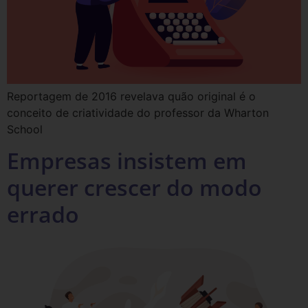
Reportagem de 2016 revelava quão original é o
conceito de criatividade do professor da Wharton
School
Empresas insistem em
querer crescer do modo
errado