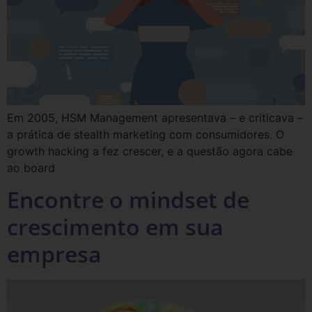
Em 2005, HSM Management apresentava – e criticava –
a prática de stealth marketing com consumidores. O
growth hacking a fez crescer, e a questão agora cabe
ao board
Encontre o mindset de
crescimento em sua
empresa