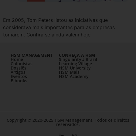
Em 2005, Tom Peters listou as iniciativas que
considerava mais importantes para as empresas
tomarem. Confira se ainda valem hoje
HSM MANAGEMENT
CONHEÇA A HSM
Home
SingularityU Brazil
Colunistas
Learning Village
Dossiês
HSM University
Artigos
HSM Mais
Eventos
HSM Academy
E-books
Copyright © 2020-2025 HSM Management. Todos os direitos
reservados.