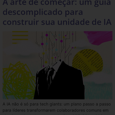
A arte de começar: um guia
descomplicado para
construir sua unidade de IA
A IA não é só para tech giants: um plano passo a passo
para líderes transformarem colaboradores comuns em