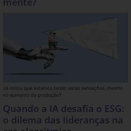
mente?
Já notou que estamos tendo estas sensações, mesmo
no aumento da produção?
Quando a IA desafia o ESG:
o dilema das lideranças na