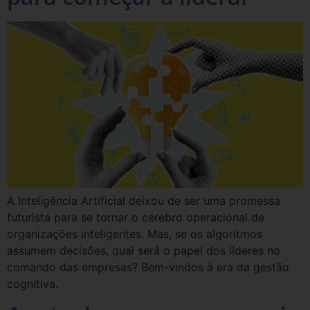
A Inteligência Artificial deixou de ser uma promessa
futurista para se tornar o cérebro operacional de
organizações inteligentes. Mas, se os algoritmos
assumem decisões, qual será o papel dos líderes no
comando das empresas? Bem-vindos à era da gestão
cognitiva.