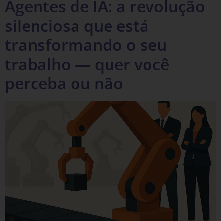
Agentes de IA: a revolução
silenciosa que está
transformando o seu
trabalho — quer você
perceba ou não