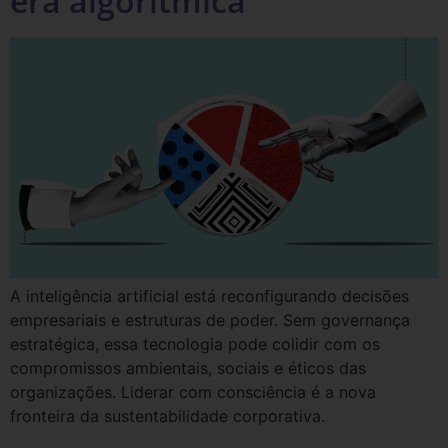
era algorítmica
A inteligência artificial está reconfigurando decisões
empresariais e estruturas de poder. Sem governança
estratégica, essa tecnologia pode colidir com os
compromissos ambientais, sociais e éticos das
organizações. Liderar com consciência é a nova
fronteira da sustentabilidade corporativa.