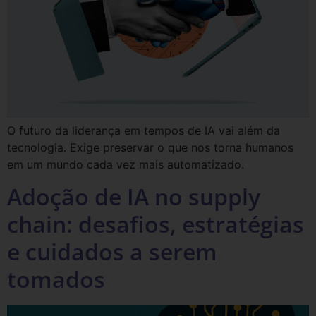
O futuro da liderança em tempos de IA vai além da
tecnologia. Exige preservar o que nos torna humanos
em um mundo cada vez mais automatizado.
Adoção de IA no supply
chain: desafios, estratégias
e cuidados a serem
tomados