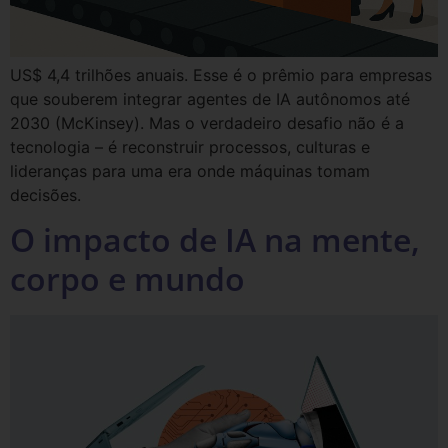
US$ 4,4 trilhões anuais. Esse é o prêmio para empresas
que souberem integrar agentes de IA autônomos até
2030 (McKinsey). Mas o verdadeiro desafio não é a
tecnologia – é reconstruir processos, culturas e
lideranças para uma era onde máquinas tomam
decisões.
O impacto de IA na mente,
corpo e mundo