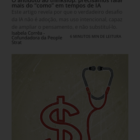
mais do “como” em tempos de IA
Este artigo revela por que o verdadeiro desafio
da IA não é adoção, mas uso intencional, capaz
de ampliar o pensamento, e não substituí-lo.
Isabela Corrêa -
6 MINUTOS MIN DE LEITURA
Cofundadora da People
Strat