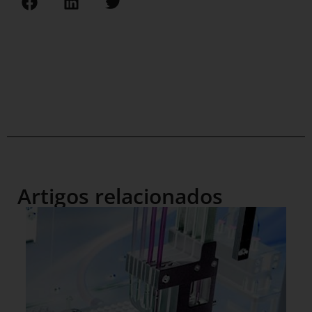
Artigos relacionados