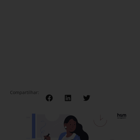
Compartilhar: