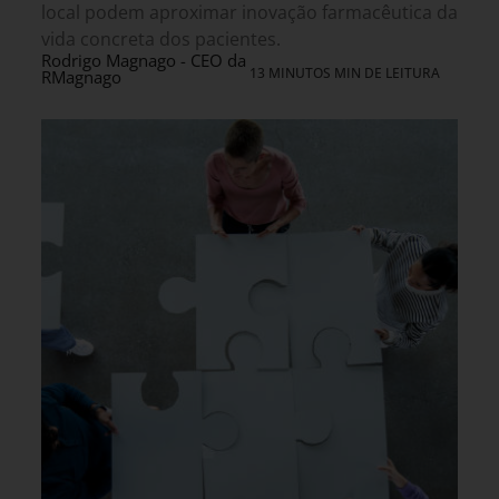
local podem aproximar inovação farmacêutica da
vida concreta dos pacientes.
Rodrigo Magnago - CEO da
13 MINUTOS MIN DE LEITURA
RMagnago