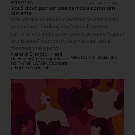
ESTRATÉGIA
27 DE JUNHO DE 2026 15H00
Você deve pensar sua carreira como um
sistema
Mais do que acumular experiências, este artigo
propõe uma mudança na forma de pensar
carreira, apoiando-se em conceitos como “capital
profissional” (composto de cinco capitais) e
“professional equity”
Nathália Brandão - Head
5 MINUTOS MIN DE LEITURA
de Educação Corporativa
no TikTok LATAM, Escritora
e Forbes Under 30