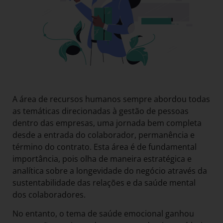
A área de recursos humanos sempre abordou todas
as temáticas direcionadas à gestão de pessoas
dentro das empresas, uma jornada bem completa
desde a entrada do colaborador, permanência e
término do contrato. Esta área é de fundamental
importância, pois olha de maneira estratégica e
analítica sobre a longevidade do negócio através da
sustentabilidade das relações e da saúde mental
dos colaboradores.
No entanto, o tema de saúde emocional ganhou