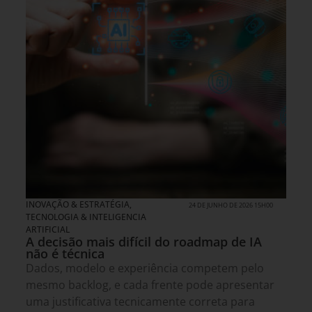
INOVAÇÃO & ESTRATÉGIA
,
24 DE JUNHO DE 2026 15H00
TECNOLOGIA & INTELIGENCIA
ARTIFICIAL
A decisão mais difícil do roadmap de IA
não é técnica
Dados, modelo e experiência competem pelo
mesmo backlog, e cada frente pode apresentar
uma justificativa tecnicamente correta para