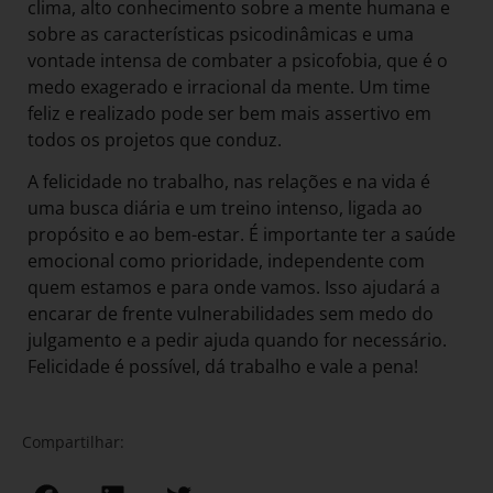
clima, alto conhecimento sobre a mente humana e
sobre as características psicodinâmicas e uma
vontade intensa de combater a psicofobia, que é o
medo exagerado e irracional da mente. Um time
feliz e realizado pode ser bem mais assertivo em
todos os projetos que conduz.
A felicidade no trabalho, nas relações e na vida é
uma busca diária e um treino intenso, ligada ao
propósito e ao bem-estar. É importante ter a saúde
emocional como prioridade, independente com
quem estamos e para onde vamos. Isso ajudará a
encarar de frente vulnerabilidades sem medo do
julgamento e a pedir ajuda quando for necessário.
Felicidade é possível, dá trabalho e vale a pena!
Compartilhar: