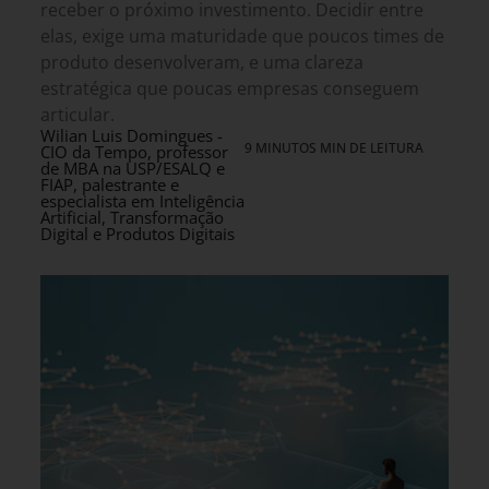
receber o próximo investimento. Decidir entre
elas, exige uma maturidade que poucos times de
produto desenvolveram, e uma clareza
estratégica que poucas empresas conseguem
articular.
Wilian Luis Domingues -
9 MINUTOS MIN DE LEITURA
CIO da Tempo, professor
de MBA na USP/ESALQ e
FIAP, palestrante e
especialista em Inteligência
Artificial, Transformação
Digital e Produtos Digitais