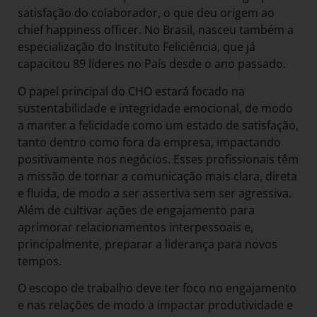
satisfação do colaborador, o que deu origem ao
chief happiness officer. No Brasil, nasceu também a
especialização do Instituto Feliciência, que já
capacitou 89 líderes no País desde o ano passado.
O papel principal do CHO estará focado na
sustentabilidade e integridade emocional, de modo
a manter a felicidade como um estado de satisfação,
tanto dentro como fora da empresa, impactando
positivamente nos negócios. Esses profissionais têm
a missão de tornar a comunicação mais clara, direta
e fluida, de modo a ser assertiva sem ser agressiva.
Além de cultivar ações de engajamento para
aprimorar relacionamentos interpessoais e,
principalmente, preparar a liderança para novos
tempos.
O escopo de trabalho deve ter foco no engajamento
e nas relações de modo a impactar produtividade e