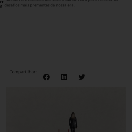
rr
desafios mais prementes da nossa era.
a
Compartilhar: