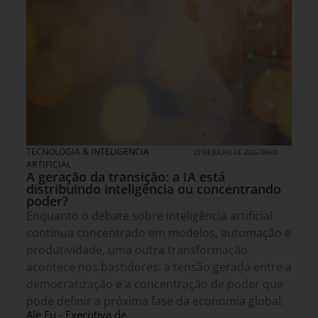
TECNOLOGIA & INTELIGENCIA
27 DE JULHO DE 2026 08H00
ARTIFICIAL
A geração da transição: a IA está
distribuindo inteligência ou concentrando
poder?
Enquanto o debate sobre inteligência artificial
continua concentrado em modelos, automação e
produtividade, uma outra transformação
acontece nos bastidores: a tensão gerada entre a
democratização e a concentração de poder que
pode definir a próxima fase da economia global.
Ale Fu - Executiva de