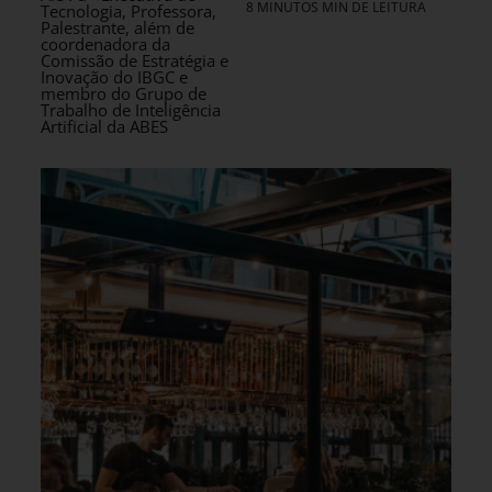
8 MINUTOS MIN DE LEITURA
Tecnologia, Professora,
Palestrante, além de
coordenadora da
Comissão de Estratégia e
Inovação do IBGC e
membro do Grupo de
Trabalho de Inteligência
Artificial da ABES