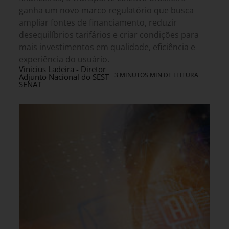
ganha um novo marco regulatório que busca
ampliar fontes de financiamento, reduzir
desequilíbrios tarifários e criar condições para
mais investimentos em qualidade, eficiência e
experiência do usuário.
Vinicius Ladeira - Diretor
3 MINUTOS MIN DE LEITURA
Adjunto Nacional do SEST
SENAT