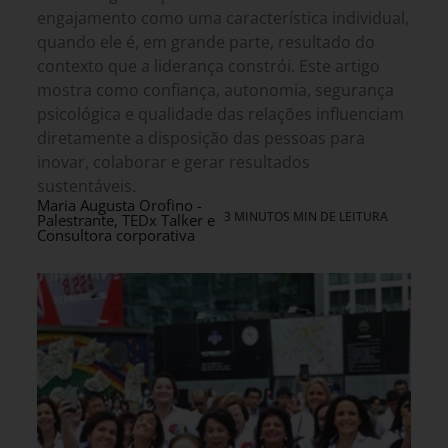
engajamento como uma característica individual,
quando ele é, em grande parte, resultado do
contexto que a liderança constrói. Este artigo
mostra como confiança, autonomia, segurança
psicológica e qualidade das relações influenciam
diretamente a disposição das pessoas para
inovar, colaborar e gerar resultados
sustentáveis.
Maria Augusta Orofino -
3 MINUTOS MIN DE LEITURA
Palestrante, TEDx Talker e
Consultora corporativa