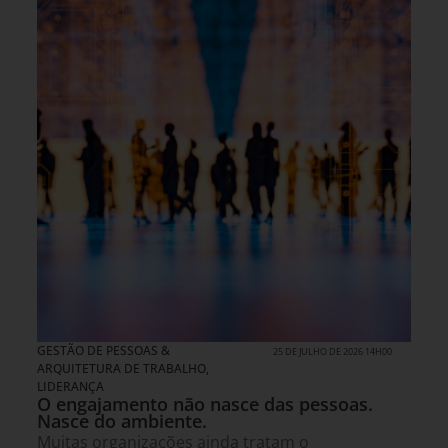
GESTÃO DE PESSOAS &
25 DE JULHO DE 2026 14H00
ARQUITETURA DE TRABALHO
,
LIDERANÇA
O engajamento não nasce das pessoas.
Nasce do ambiente.
Muitas organizações ainda tratam o