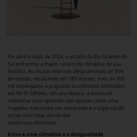
Em abril e maio de 2024, o estado do Rio Grande do
Sul enfrentou a maior catástrofe climática de sua
história. As chuvas intensas afetaram mais de 90%
do estado, resultando em 183 mortes, mais de 600
mil desalojados e prejuízos econômicos estimados
em R$ 97 bilhões. Um ano depois, é essencial
relembrar esse episódio não apenas como uma
tragédia, mas como um alerta sobre a urgência de
ações concretas diante das
mudanças climáticas.
Entre a crise climática e a desigualdade