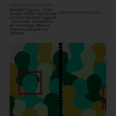
memória das pessoas.
Ronaldo Fragoso - Chief
3 MINUTOS MIN DE LEITURA
Growth Officer da Deloitte
e Carlos Eduardo Fogarolli
- Sócio-líder da indústria
de Tecnologia, Mídia e
Telecomunicações da
Deloitte