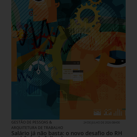
GESTÃO DE PESSOAS &
24 DE JULHO DE 2026 08H00
ARQUITETURA DE TRABALHO
Salário já não basta: o novo desafio do RH