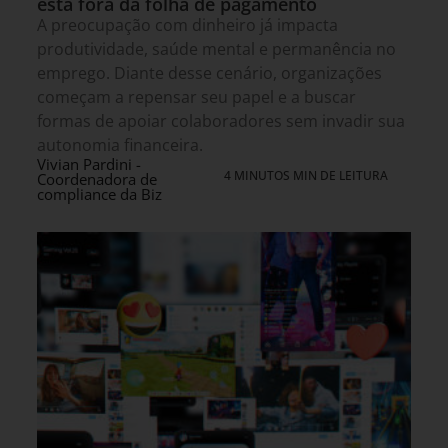
está fora da folha de pagamento
A preocupação com dinheiro já impacta
produtividade, saúde mental e permanência no
emprego. Diante desse cenário, organizações
começam a repensar seu papel e a buscar
formas de apoiar colaboradores sem invadir sua
autonomia financeira.
Vivian Pardini -
4 MINUTOS MIN DE LEITURA
Coordenadora de
compliance da Biz