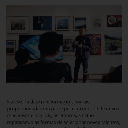
Na esteira das transformações sociais,
proporcionadas em parte pela introdução de novos
mecanismos digitais, as empresas estão
repensando as formas de selecionar novos talentos,