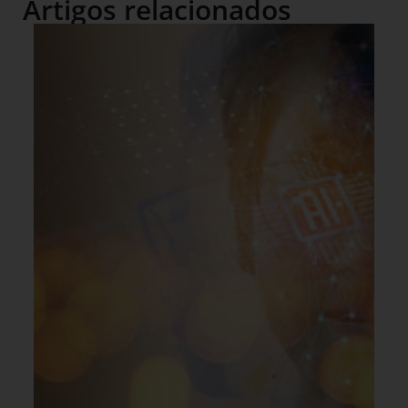
Artigos relacionados