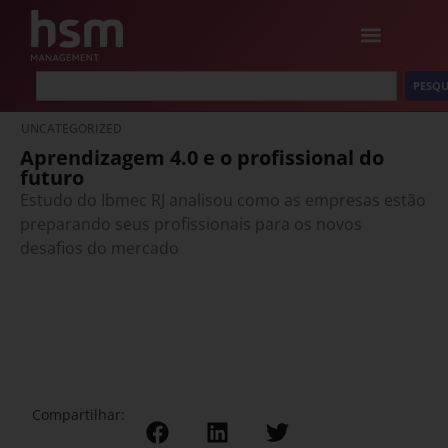
PESQU
UNCATEGORIZED
Aprendizagem 4.0 e o profissional do
futuro
Estudo do Ibmec RJ analisou como as empresas estão
preparando seus profissionais para os novos
desafios do mercado
Compartilhar: