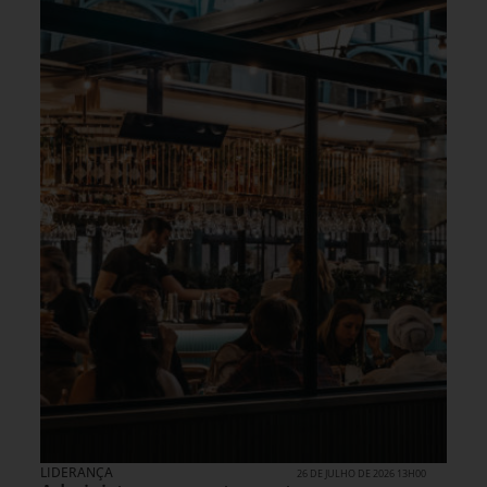
LIDERANÇA
26 DE JULHO DE 2026 13H00