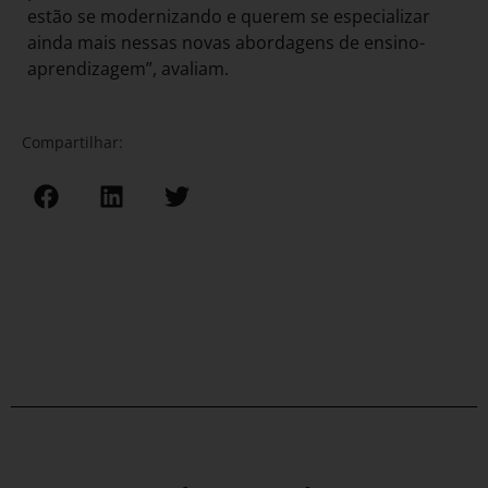
estão se modernizando e querem se especializar
ainda mais nessas novas abordagens de ensino-
aprendizagem”, avaliam.
Compartilhar: