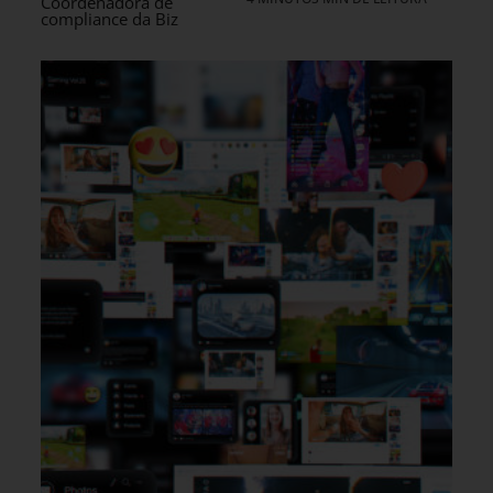
Coordenadora de
compliance da Biz