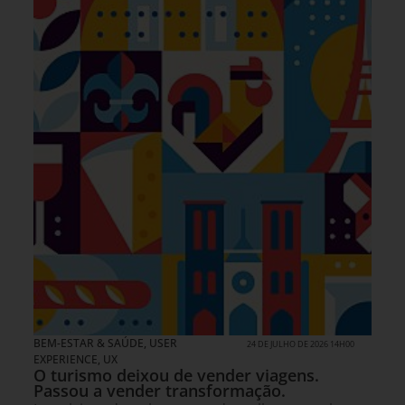
BEM-ESTAR & SAÚDE
,
USER
24 DE JULHO DE 2026 14H00
EXPERIENCE, UX
O turismo deixou de vender viagens.
Passou a vender transformação.