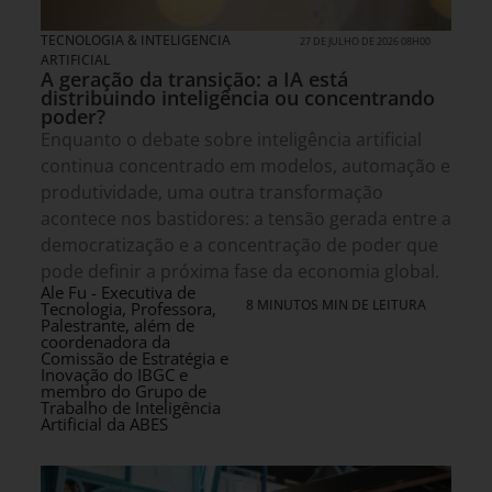
TECNOLOGIA & INTELIGENCIA
27 DE JULHO DE 2026 08H00
ARTIFICIAL
A geração da transição: a IA está
distribuindo inteligência ou concentrando
poder?
Enquanto o debate sobre inteligência artificial
continua concentrado em modelos, automação e
produtividade, uma outra transformação
acontece nos bastidores: a tensão gerada entre a
democratização e a concentração de poder que
pode definir a próxima fase da economia global.
Ale Fu - Executiva de
8 MINUTOS MIN DE LEITURA
Tecnologia, Professora,
Palestrante, além de
coordenadora da
Comissão de Estratégia e
Inovação do IBGC e
membro do Grupo de
Trabalho de Inteligência
Artificial da ABES