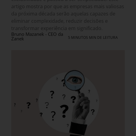
artigo mostra por que as empresas mais valiosas
da próxima década serão aquelas capazes de
eliminar complexidade, reduzir decisões e
transformar experiência em significado.
Bruno Mazanek - CEO da
5 MINUTOS MIN DE LEITURA
Zanek