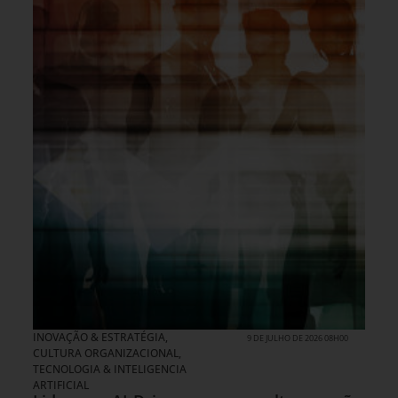
INOVAÇÃO & ESTRATÉGIA
,
9 DE JULHO DE 2026 08H00
CULTURA ORGANIZACIONAL
,
TECNOLOGIA & INTELIGENCIA
ARTIFICIAL