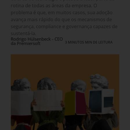
rotina de todas as áreas da empresa. O
problema é que, em muitos casos, sua adoção
avança mais rápido do que os mecanismos de
segurança, compliance e governança capazes de
sustentá-la.
Rodrigo Hülsenbeck - CEO
3 MINUTOS MIN DE LEITURA
da Premiersoft