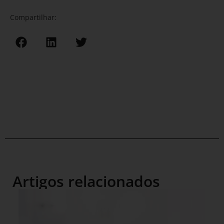
Compartilhar:
Artigos relacionados