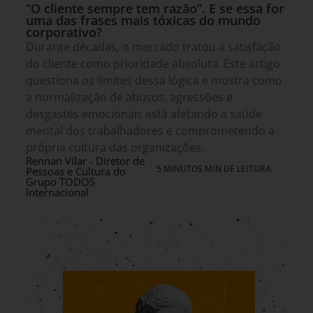
“O cliente sempre tem razão”. E se essa for
uma das frases mais tóxicas do mundo
corporativo?
Durante décadas, o mercado tratou a satisfação
do cliente como prioridade absoluta. Este artigo
questiona os limites dessa lógica e mostra como
a normalização de abusos, agressões e
desgastes emocionais está afetando a saúde
mental dos trabalhadores e comprometendo a
própria cultura das organizações.
Rennan Vilar - Diretor de
5 MINUTOS MIN DE LEITURA
Pessoas e Cultura do
Grupo TODOS
Internacional