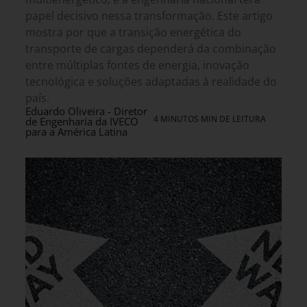
papel decisivo nessa transformação. Este artigo
mostra por que a transição energética do
transporte de cargas dependerá da combinação
entre múltiplas fontes de energia, inovação
tecnológica e soluções adaptadas à realidade do
país.
Eduardo Oliveira - Diretor
4 MINUTOS MIN DE LEITURA
de Engenharia da IVECO
para a América Latina