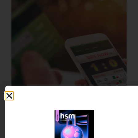
GESTÃO DE PESSOAS &
11 DE JULHO DE 2026 08H00