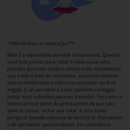
**Mindfulness é meditação?**
Não! É a capacidade de notar coisas novas. Quando
você está pronto para notar o novo a sua volta,
percebe que tudo muda o tempo todo, entendendo
que a vida é feita de momentos. automaticamente
esse entendimento o coloca no presente. você se
engaja. E, ao perceber o novo, também consegue
juntar mais subsídios para ser inovador. Para isso, é
essencial você partir do pressuposto de que não
sabe as coisas. “achar que sabe” é uma ilusão
perigosa; impede a pessoa de encontrar alternativas
e de aproveitar oportunidades. Em consciência