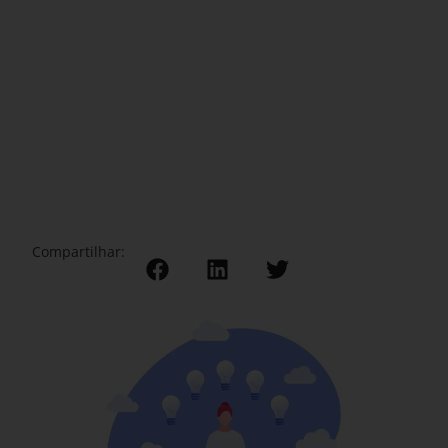
Compartilhar: