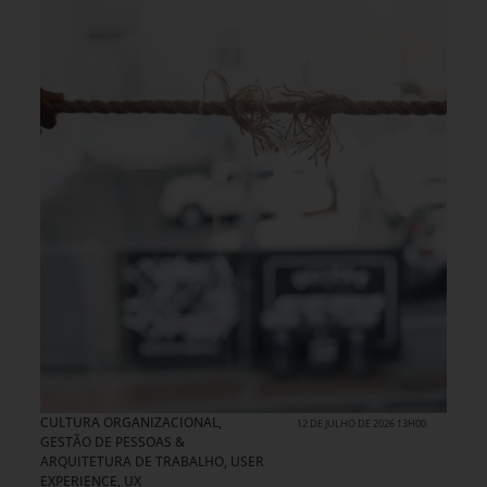
CULTURA ORGANIZACIONAL
,
12 DE JULHO DE 2026 13H00
GESTÃO DE PESSOAS &
ARQUITETURA DE TRABALHO
,
USER
EXPERIENCE, UX