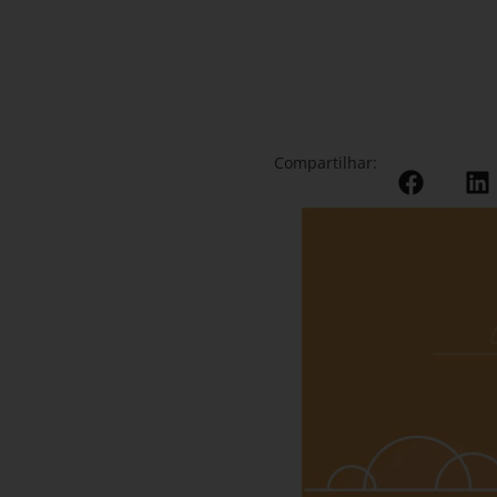
Compartilhar: