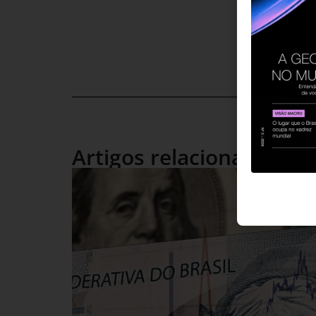
Artigos relacionados