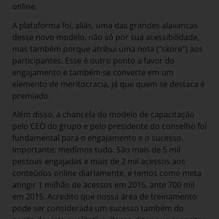
online.
A plataforma foi, aliás, uma das grandes alavancas
desse novo modelo, não só por sua acessibilidade,
mas também porque atribui uma nota (“skore”) aos
participantes. Esse é outro ponto a favor do
engajamento e também se converte em um
elemento de meritocracia, já que quem se destaca é
premiado.
Além disso, a chancela do modelo de capacitação
pelo CEO do grupo e pelo presidente do conselho foi
fundamental para o engajamento e o sucesso.
Importante: medimos tudo. São mais de 5 mil
pessoas engajadas e mais de 2 mil acessos aos
conteúdos online diariamente, e temos como meta
atingir 1 milhão de acessos em 2016, ante 700 mil
em 2015. Acredito que nossa área de treinamento
pode ser considerada um sucesso também do