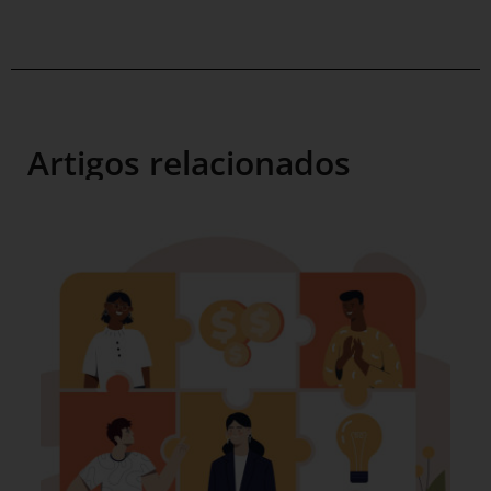
Artigos relacionados