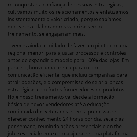
reconquistar a confiança de pessoas estratégicas,
cultivamos muito os relacionamentos e enfatizamos
insistentemente o valor criado, porque sabíamos
que, se os colaboradores valorizassem o
treinamento, se engajariam mais.
Tivemos ainda o cuidado de fazer um piloto em uma
regional menor, para ajustar processos e controles,
antes de expandir o modelo para 100% das lojas. Em
paralelo, houve uma preocupação com
comunicação eficiente, que incluiu campanhas para
atrair adesões, e o compromisso de selar alianças
estratégicas com fortes fornecedores de produtos.
Hoje nosso treinamento vai desde a formação
básica de novos vendedores até a educação
continuada dos veteranos e tem a premissa de
oferecer conhecimento 24 horas por dia, sete dias
por semana, reunindo ações presenciais e on the
job e especialmente com a ajuda de uma plataforma