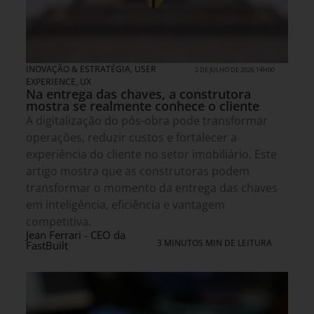
INOVAÇÃO & ESTRATÉGIA
,
USER
2 DE JULHO DE 2026 14H00
EXPERIENCE, UX
Na entrega das chaves, a construtora
mostra se realmente conhece o cliente
A digitalização do pós-obra pode transformar
operações, reduzir custos e fortalecer a
experiência do cliente no setor imobiliário. Este
artigo mostra que as construtoras podem
transformar o momento da entrega das chaves
em inteligência, eficiência e vantagem
competitiva.
Jean Ferrari - CEO da
3 MINUTOS MIN DE LEITURA
FastBuilt