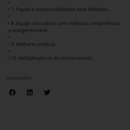
>
> 7. Papéis e responsabilidades bem definidos.
>
> 8. Equipe educadora com múltiplas competências
e autogerenciável.
>
> 9. Melhores práticas.
>
> 10. Multiplicadores do conhecimento.
Compartilhar: