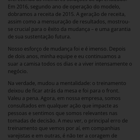
Em 2016, segundo ano de operação do modelo,
dobramos a receita de 2015. A geração de receita,
assim como a mensuração de resultados, mostrou-
se crucial para o êxito da mudança – e uma garantia
de sua sustentação futura.
Nosso esforço de mudança foi e é imenso. Depois
de dois anos, minha equipe e eu continuamos a
suar a camisa todos os dias e a viver intensamente o
negócio.
Na verdade, mudou a mentalidade: o treinamento
deixou de ficar atrás da mesa e foi para o front.
Valeu a pena. Agora, em nossa empresa, somos
consultados em qualquer ação que impacte as
pessoas e sentimos que somos relevantes nas
tomadas de decisão. A meu ver, o principal erro de
treinamento que vemos por aí, em companhias
varejistas e em outras, é não ter a coragem de