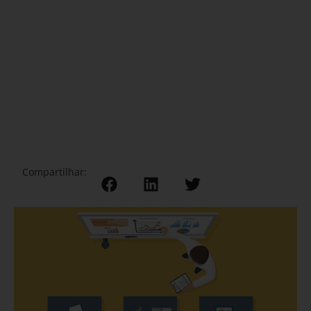
Compartilhar: