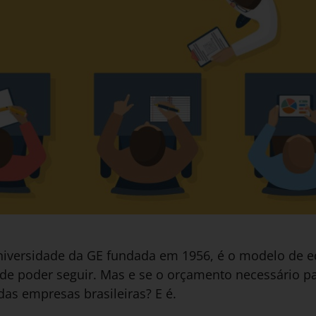
 universidade da GE fundada em 1956, é o modelo de 
e poder seguir. Mas e se o orçamento necessário para
 das empresas brasileiras? E é.