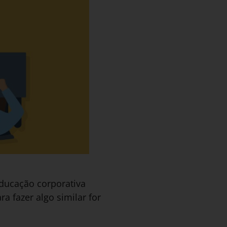
educação corporativa
 fazer algo similar for