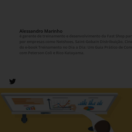
Alessandro Marinho
é gerente de treinamento e desenvolvimento da Fast Shop par
por empresas como Netshoes, Saint-Gobain Distribuição, Cine
do e-book Treinamento no Dia a Dia: Um Guia Prático de Como
com Peterson Coli e Rico Katayama.