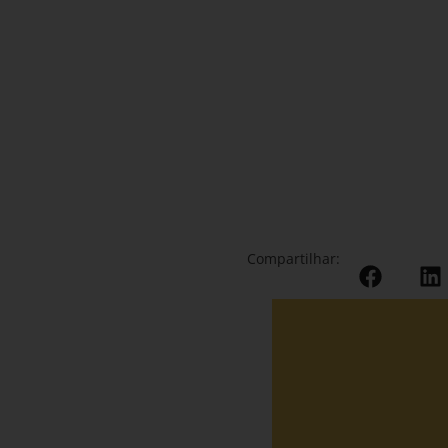
Compartilhar: