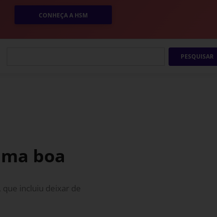
CONHEÇA A HSM
PESQUISAR
uma boa
 que incluiu deixar de