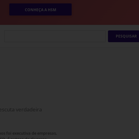
CONHEÇA A HSM
PESQUISAR
 escuta verdadeira
os foi executiva de empresas,