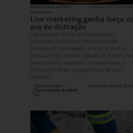
MARKETING & GROWTH
,
22 DE JULHO DE 2026 14
ESTRATÉGIA
Live marketing ganha força n
era da distração
Logotipos já não são suficientes para
conquistar relevância. Em um mercado
saturado de mensagens, as marcas que se
destacam são aquelas capazes de transforma
interações em experiências memoráveis e
consumidores em protagonistas de suas
histórias.
Dilma Campos -
3 MINUTOS MIN DE LEIT
Copresidente da Mark
Up