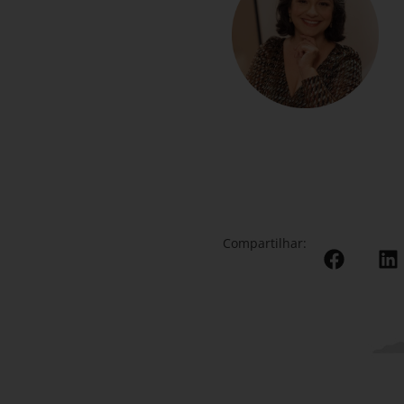
Compartilhar: