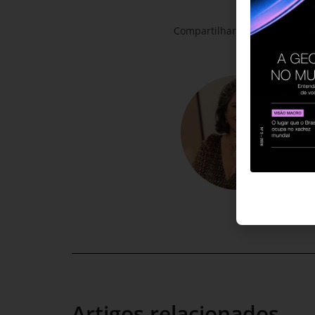
Compartilhar:
Artigos relacionados