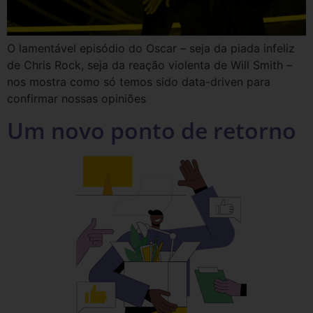
O lamentável episódio do Oscar – seja da piada infeliz
de Chris Rock, seja da reação violenta de Will Smith –
nos mostra como só temos sido data-driven para
confirmar nossas opiniões
Um novo ponto de retorno