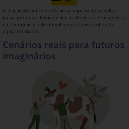
A discussão sobre o retorno ao espaço de trabalho
passa por outra, levando-nos a refletir sobre os pactos
e compromissos de trabalho que fazem sentido de
agora em diante
Cenários reais para futuros
imaginários