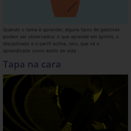
Quando o tema é aprender, alguns tipos de gestores
podem ser observados: o que aprende em sprints, o
disciplinado e o perfil acima, raro, que vê o
aprendizado como estilo de vida
Tapa na cara