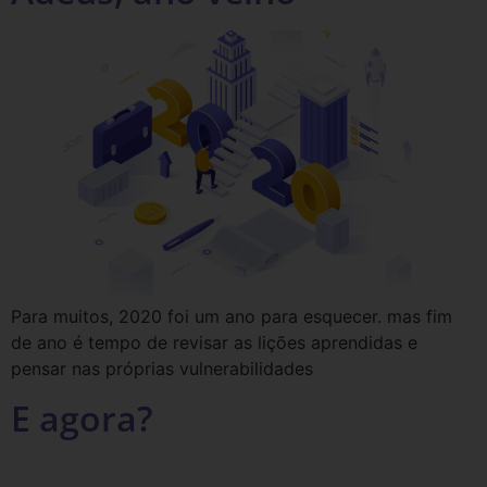
Para muitos, 2020 foi um ano para esquecer. mas fim
de ano é tempo de revisar as lições aprendidas e
pensar nas próprias vulnerabilidades
E agora?