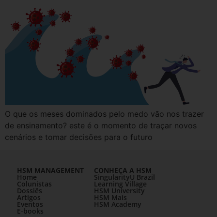
O que os meses dominados pelo medo vão nos trazer
de ensinamento? este é o momento de traçar novos
cenários e tomar decisões para o futuro
HSM MANAGEMENT
CONHEÇA A HSM
Home
SingularityU Brazil
Colunistas
Learning Village
Dossiês
HSM University
Artigos
HSM Mais
Eventos
HSM Academy
E-books