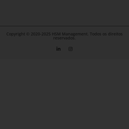
Copyright © 2020-2025 HSM Management. Todos os direitos
reservados.