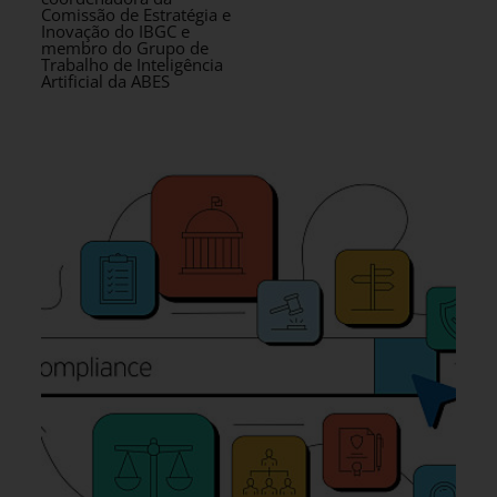
Comissão de Estratégia e
Inovação do IBGC e
membro do Grupo de
Trabalho de Inteligência
Artificial da ABES