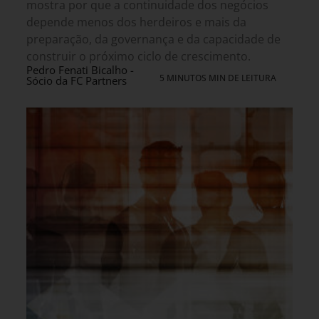
mostra por que a continuidade dos negócios
depende menos dos herdeiros e mais da
preparação, da governança e da capacidade de
construir o próximo ciclo de crescimento.
Pedro Fenati Bicalho -
5 MINUTOS MIN DE LEITURA
Sócio da FC Partners