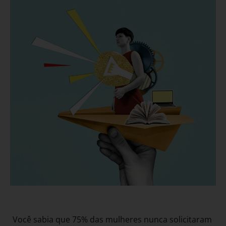
Você sabia que 75% das mulheres nunca solicitaram