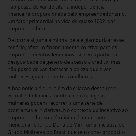
não posso deixar de citar a independência
financeira proporcionada pelo empreendedorismo,
um fator primordial na vida de quase 100% das
empreendedoras.
De forma alguma a minha ideia é glamourizar esse
cenário, afinal, o financiamento coletivo para os
empreendimentos femininos nasceu a partir da
desigualdade de gênero de acesso a crédito, mas
não posso deixar destacar a beleza que é ver
mulheres ajudando outras mulheres.
A boa notícia é que, além da criação dessa rede
virtual e do financiamento coletivo, hoje as
mulheres podem recorrer a uma série de
programas e iniciativas. No contexto do incentivo ao
empreendedorismo feminino é importante
mencionar o fundo Dona de Mim, uma iniciativa do
Grupo Mulheres do Brasil que tem como propósito