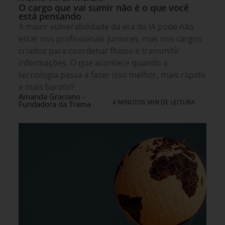
O cargo que vai sumir não é o que você
está pensando
A maior vulnerabilidade da era da IA pode não
estar nos profissionais juniores, mas nos cargos
criados para coordenar fluxos e transmitir
informações. O que acontece quando a
tecnologia passa a fazer isso melhor, mais rápido
e mais barato?
Amanda Graciano -
4 MINUTOS MIN DE LEITURA
Fundadora da Trama