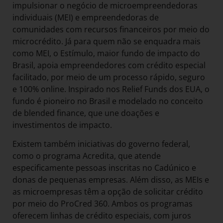
impulsionar o negócio de microempreendedoras
individuais (MEI) e empreendedoras de
comunidades com recursos financeiros por meio do
microcrédito. Já para quem não se enquadra mais
como MEI, o Estímulo, maior fundo de impacto do
Brasil, apoia empreendedores com crédito especial
facilitado, por meio de um processo rápido, seguro
e 100% online. Inspirado nos Relief Funds dos EUA, o
fundo é pioneiro no Brasil e modelado no conceito
de blended finance, que une doações e
investimentos de impacto.
Existem também iniciativas do governo federal,
como o programa Acredita, que atende
especificamente pessoas inscritas no Cadúnico e
donas de pequenas empresas. Além disso, as MEIs e
as microempresas têm a opção de solicitar crédito
por meio do ProCred 360. Ambos os programas
oferecem linhas de crédito especiais, com juros