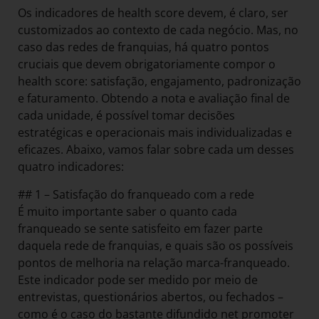
Os indicadores de health score devem, é claro, ser
customizados ao contexto de cada negócio. Mas, no
caso das redes de franquias, há quatro pontos
cruciais que devem obrigatoriamente compor o
health score: satisfação, engajamento, padronização
e faturamento. Obtendo a nota e avaliação final de
cada unidade, é possível tomar decisões
estratégicas e operacionais mais individualizadas e
eficazes. Abaixo, vamos falar sobre cada um desses
quatro indicadores:
## 1 – Satisfação do franqueado com a rede
É muito importante saber o quanto cada
franqueado se sente satisfeito em fazer parte
daquela rede de franquias, e quais são os possíveis
pontos de melhoria na relação marca-franqueado.
Este indicador pode ser medido por meio de
entrevistas, questionários abertos, ou fechados –
como é o caso do bastante difundido net promoter