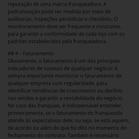
reputação de uma marca franqueadora. A
padronização pode ser medida por meio de
auditorias, inspeções periódicas e checklists. O
monitoramento deve ser frequente e constante,
para garantir a conformidade de cada loja com os
padrões estabelecidos pela franqueadora.
## 4 – Faturamento
Obviamente, o faturamento é um dos principais
indicadores de sucesso de qualquer negócio: é
sempre importante monitorar o faturamento de
qualquer empresa com regularidade, para
identificar tendências de crescimento ou declínio
nas vendas e garantir a rentabilidade do negócio.
No caso das franquias, é indispensável entender,
primeiramente, se o faturamento do franqueado
atende às expectativas dele; ou seja, se está aquém,
de acordo ou além do que foi dito no momento do
fechamento do contrato. Também é necessário