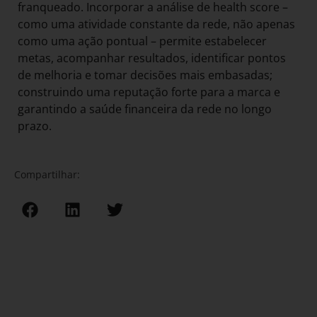
franqueado. Incorporar a análise de health score –
como uma atividade constante da rede, não apenas
como uma ação pontual – permite estabelecer
metas, acompanhar resultados, identificar pontos
de melhoria e tomar decisões mais embasadas;
construindo uma reputação forte para a marca e
garantindo a saúde financeira da rede no longo
prazo.
Compartilhar: