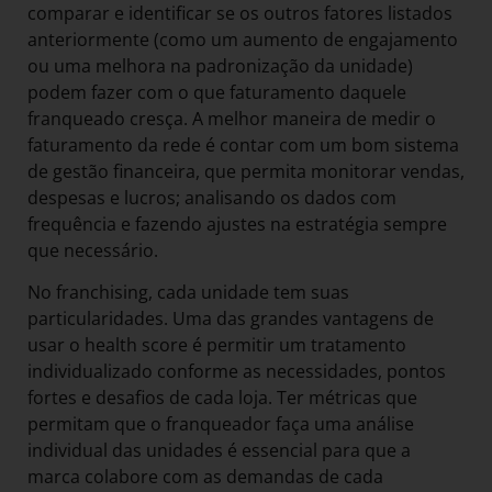
comparar e identificar se os outros fatores listados
anteriormente (como um aumento de engajamento
ou uma melhora na padronização da unidade)
podem fazer com o que faturamento daquele
franqueado cresça. A melhor maneira de medir o
faturamento da rede é contar com um bom sistema
de gestão financeira, que permita monitorar vendas,
despesas e lucros; analisando os dados com
frequência e fazendo ajustes na estratégia sempre
que necessário.
No franchising, cada unidade tem suas
particularidades. Uma das grandes vantagens de
usar o health score é permitir um tratamento
individualizado conforme as necessidades, pontos
fortes e desafios de cada loja. Ter métricas que
permitam que o franqueador faça uma análise
individual das unidades é essencial para que a
marca colabore com as demandas de cada