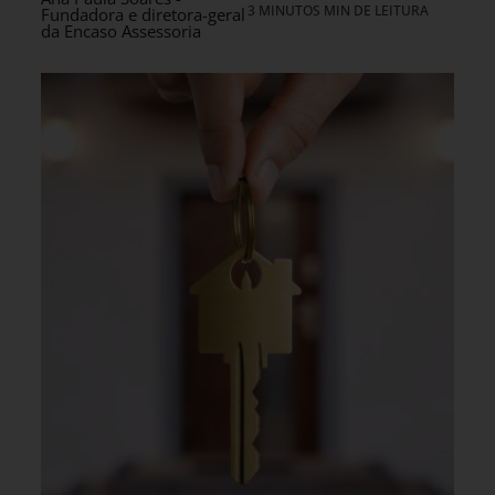
3 MINUTOS MIN DE LEITURA
Fundadora e diretora-geral
da Encaso Assessoria