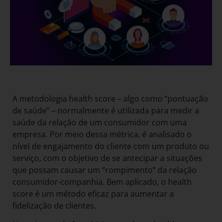
A metodologia health score – algo como “pontuação
de saúde” – normalmente é utilizada para medir a
saúde da relação de um consumidor com uma
empresa. Por meio dessa métrica, é analisado o
nível de engajamento do cliente com um produto ou
serviço, com o objetivo de se antecipar a situações
que possam causar um “rompimento” da relação
consumidor-companhia. Bem aplicado, o health
score é um método eficaz para aumentar a
fidelização de clientes.