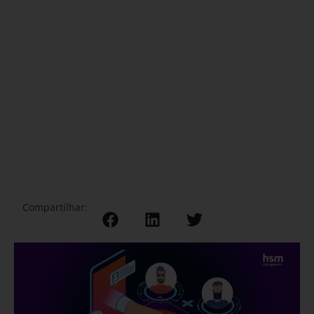
Compartilhar: