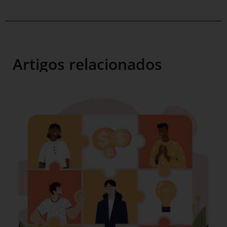
Artigos relacionados