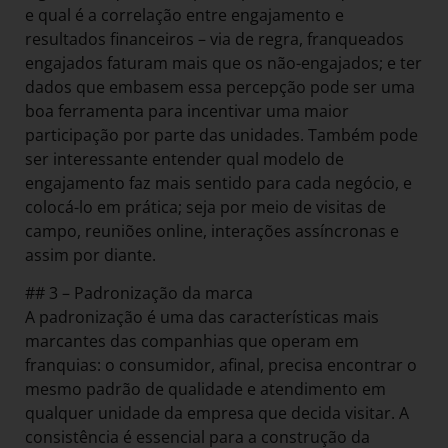
e qual é a correlação entre engajamento e
resultados financeiros – via de regra, franqueados
engajados faturam mais que os não-engajados; e ter
dados que embasem essa percepção pode ser uma
boa ferramenta para incentivar uma maior
participação por parte das unidades. Também pode
ser interessante entender qual modelo de
engajamento faz mais sentido para cada negócio, e
colocá-lo em prática; seja por meio de visitas de
campo, reuniões online, interações assíncronas e
assim por diante.
## 3 – Padronização da marca
A padronização é uma das características mais
marcantes das companhias que operam em
franquias: o consumidor, afinal, precisa encontrar o
mesmo padrão de qualidade e atendimento em
qualquer unidade da empresa que decida visitar. A
consistência é essencial para a construção da