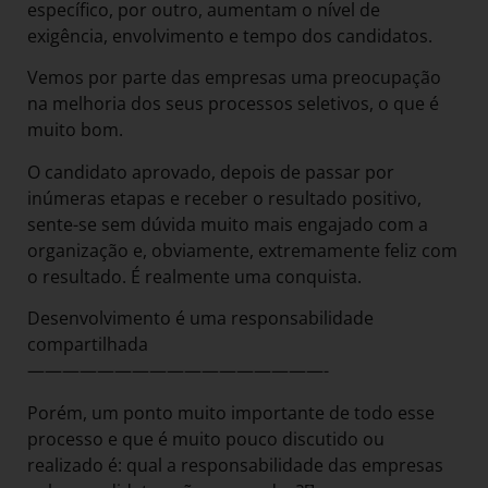
específico, por outro, aumentam o nível de
exigência, envolvimento e tempo dos candidatos.
Vemos por parte das empresas uma preocupação
na melhoria dos seus processos seletivos, o que é
muito bom.
O candidato aprovado, depois de passar por
inúmeras etapas e receber o resultado positivo,
sente-se sem dúvida muito mais engajado com a
organização e, obviamente, extremamente feliz com
o resultado. É realmente uma conquista.
Desenvolvimento é uma responsabilidade
compartilhada
—————————————————-
Porém, um ponto muito importante de todo esse
processo e que é muito pouco discutido ou
realizado é: qual a responsabilidade das empresas