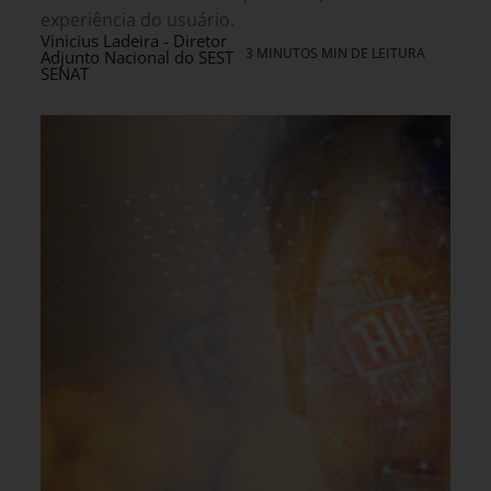
experiência do usuário.
Vinicius Ladeira - Diretor
3 MINUTOS MIN DE LEITURA
Adjunto Nacional do SEST
SENAT