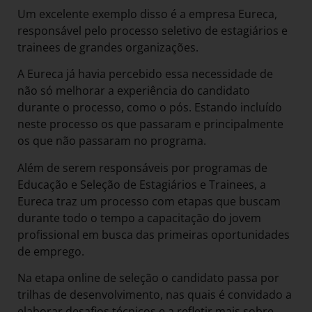
Um excelente exemplo disso é a empresa Eureca,
responsável pelo processo seletivo de estagiários e
trainees de grandes organizações.
A Eureca já havia percebido essa necessidade de
não só melhorar a experiência do candidato
durante o processo, como o pós. Estando incluído
neste processo os que passaram e principalmente
os que não passaram no programa.
Além de serem responsáveis por programas de
Educação e Seleção de Estagiários e Trainees, a
Eureca traz um processo com etapas que buscam
durante todo o tempo a capacitação do jovem
profissional em busca das primeiras oportunidades
de emprego.
Na etapa online de seleção o candidato passa por
trilhas de desenvolvimento, nas quais é convidado a
elaborar desafios técnicos e a refletir mais sobre