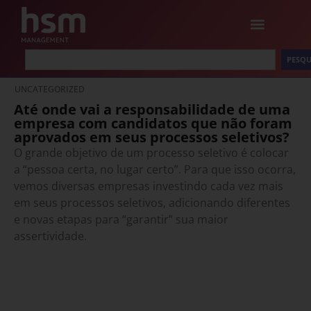
PESQU
UNCATEGORIZED
Até onde vai a responsabilidade de uma
empresa com candidatos que não foram
aprovados em seus processos seletivos?
O grande objetivo de um processo seletivo é colocar
a “pessoa certa, no lugar certo”. Para que isso ocorra,
vemos diversas empresas investindo cada vez mais
em seus processos seletivos, adicionando diferentes
e novas etapas para “garantir” sua maior
assertividade.