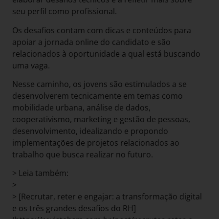
seu perfil como profissional.
Os desafios contam com dicas e conteúdos para
apoiar a jornada online do candidato e são
relacionados à oportunidade a qual está buscando
uma vaga.
Nesse caminho, os jovens são estimulados a se
desenvolverem tecnicamente em temas como
mobilidade urbana, análise de dados,
cooperativismo, marketing e gestão de pessoas,
desenvolvimento, idealizando e propondo
implementações de projetos relacionados ao
trabalho que busca realizar no futuro.
> Leia também:
>
> [Recrutar, reter e engajar: a transformação digital
e os três grandes desafios do RH]