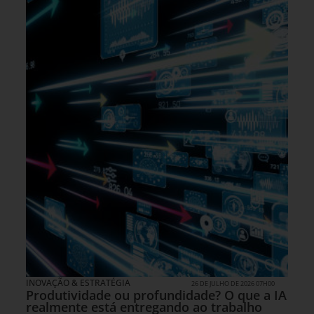
INOVAÇÃO & ESTRATÉGIA
26 DE JULHO DE 2026 07H00
Produtividade ou profundidade? O que a IA
realmente está entregando ao trabalho