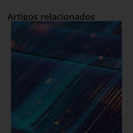
Artigos relacionados