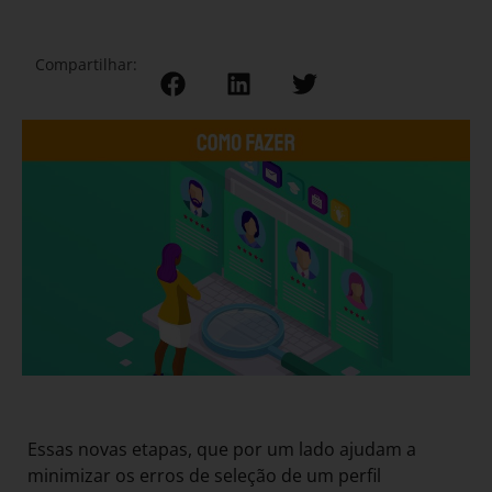
Compartilhar:
Essas novas etapas, que por um lado ajudam a
minimizar os erros de seleção de um perfil