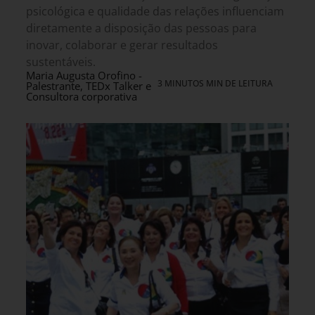
psicológica e qualidade das relações influenciam
diretamente a disposição das pessoas para
inovar, colaborar e gerar resultados
sustentáveis.
Maria Augusta Orofino -
3 MINUTOS MIN DE LEITURA
Palestrante, TEDx Talker e
Consultora corporativa