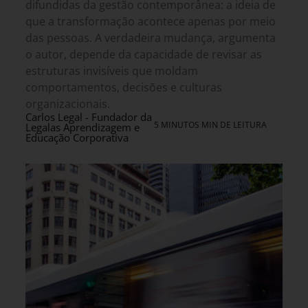
difundidas da gestão contemporânea: a ideia de
que a transformação acontece apenas por meio
das pessoas. A verdadeira mudança, argumenta
o autor, depende da capacidade de revisar as
estruturas invisíveis que moldam
comportamentos, decisões e culturas
organizacionais.
Carlos Legal - Fundador da
5 MINUTOS MIN DE LEITURA
Legalas Aprendizagem e
Educação Corporativa