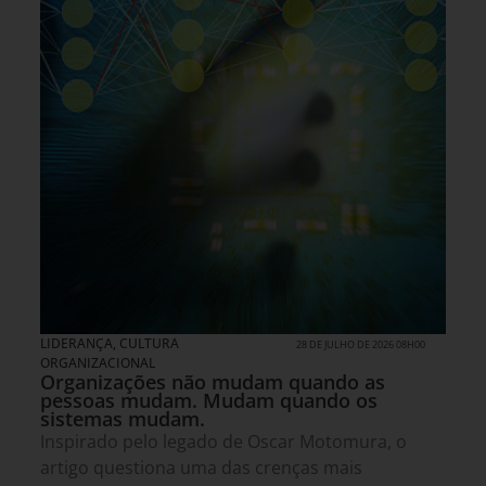
LIDERANÇA
,
CULTURA
28 DE JULHO DE 2026 08H00
ORGANIZACIONAL
Organizações não mudam quando as
pessoas mudam. Mudam quando os
sistemas mudam.
Inspirado pelo legado de Oscar Motomura, o
artigo questiona uma das crenças mais