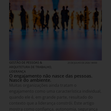
GESTÃO DE PESSOAS &
25 DE JULHO DE 2026 14H00
ARQUITETURA DE TRABALHO
,
LIDERANÇA
O engajamento não nasce das pessoas.
Nasce do ambiente.
Muitas organizações ainda tratam o
engajamento como uma característica individual,
quando ele é, em grande parte, resultado do
contexto que a liderança constrói. Este artigo
mostra como confiança, autonomia, segurança