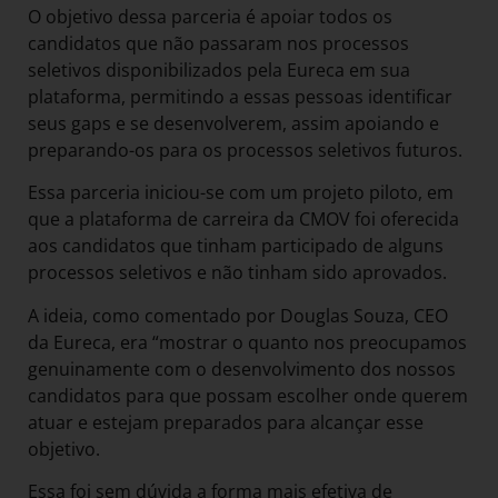
O objetivo dessa parceria é apoiar todos os
candidatos que não passaram nos processos
seletivos disponibilizados pela Eureca em sua
plataforma, permitindo a essas pessoas identificar
seus gaps e se desenvolverem, assim apoiando e
preparando-os para os processos seletivos futuros.
Essa parceria iniciou-se com um projeto piloto, em
que a plataforma de carreira da CMOV foi oferecida
aos candidatos que tinham participado de alguns
processos seletivos e não tinham sido aprovados.
A ideia, como comentado por Douglas Souza, CEO
da Eureca, era “mostrar o quanto nos preocupamos
genuinamente com o desenvolvimento dos nossos
candidatos para que possam escolher onde querem
atuar e estejam preparados para alcançar esse
objetivo.
Essa foi sem dúvida a forma mais efetiva de