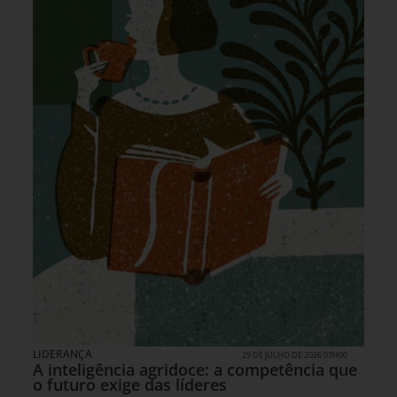
LIDERANÇA
29 DE JULHO DE 2026 07H00
A inteligência agridoce: a competência que
o futuro exige das líderes