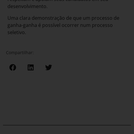
desenvolvimento.
Uma clara demonstração de que um processo de
ganha-ganha é possível ocorrer num processo
seletivo.
Compartilhar: