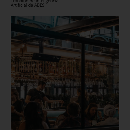
Trabalho de Inteligência
Artificial da ABES