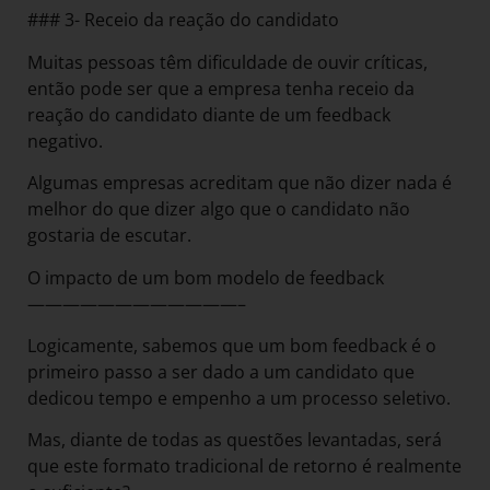
### 3- Receio da reação do candidato
Muitas pessoas têm dificuldade de ouvir críticas,
então pode ser que a empresa tenha receio da
reação do candidato diante de um feedback
negativo.
Algumas empresas acreditam que não dizer nada é
melhor do que dizer algo que o candidato não
gostaria de escutar.
O impacto de um bom modelo de feedback
————————————–
Logicamente, sabemos que um bom feedback é o
primeiro passo a ser dado a um candidato que
dedicou tempo e empenho a um processo seletivo.
Mas, diante de todas as questões levantadas, será
que este formato tradicional de retorno é realmente