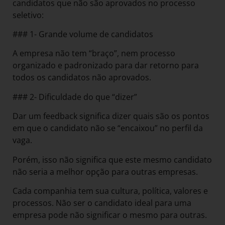
candidatos que não são aprovados no processo
seletivo:
### 1- Grande volume de candidatos
A empresa não tem “braço”, nem processo
organizado e padronizado para dar retorno para
todos os candidatos não aprovados.
### 2- Dificuldade do que “dizer”
Dar um feedback significa dizer quais são os pontos
em que o candidato não se “encaixou” no perfil da
vaga.
Porém, isso não significa que este mesmo candidato
não seria a melhor opção para outras empresas.
Cada companhia tem sua cultura, política, valores e
processos. Não ser o candidato ideal para uma
empresa pode não significar o mesmo para outras.