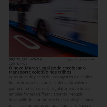
DIREITO, REGULAÇÃO &
27 DE JULHO DE 2026 14H00
COMPLIANCE
O novo Marco Legal pode recolocar o
transporte coletivo nos trilhos
Após anos de perda de passageiros e desafios
financeiros, o transporte coletivo brasileiro
ganha um novo marco regulatório que busca
ampliar fontes de financiamento, reduzir
desequilíbrios tarifários e criar condições para
mais investimentos em qualidade, eficiência e