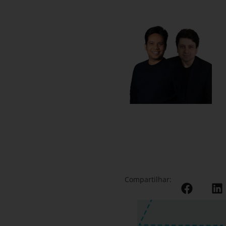
Compartilhar: