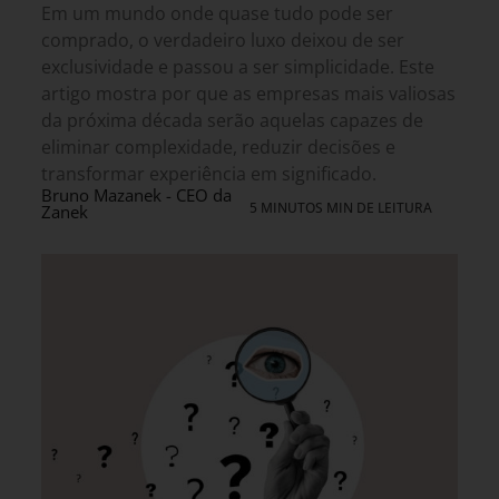
Em um mundo onde quase tudo pode ser
comprado, o verdadeiro luxo deixou de ser
exclusividade e passou a ser simplicidade. Este
artigo mostra por que as empresas mais valiosas
da próxima década serão aquelas capazes de
eliminar complexidade, reduzir decisões e
transformar experiência em significado.
Bruno Mazanek - CEO da
5 MINUTOS MIN DE LEITURA
Zanek