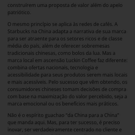
construírem uma proposta de valor além do apelo
patriótico.
O mesmo princípio se aplica às redes de cafés. A
Starbucks na China adapta a narrativa de sua marca
para ser atraente para os setores ricos e de classe
média do país, além de oferecer sobremesas
tradicionais chinesas, como bolos da lua. Mas a
marca local em ascensão Luckin Coffee faz diferente:
combina ofertas nacionais, tecnologia e
acessibilidade para seus produtos serem mais locais
e mais acessíveis. Pelo sucesso que vêm obtendo, os
consumidores chineses tomam decisões de compra
com base na maximização do valor percebido, seja a
marca emocional ou os benefícios mais práticos.
Não é o espírito guachao “da China para a China”
que manda aqui. Mas, para ter sucesso, é preciso
inovar, ser verdadeiramente centrado no cliente e