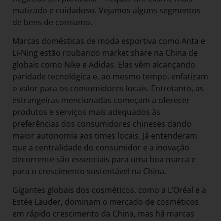
matizado e cuidadoso. Vejamos alguns segmentos
de bens de consumo.
Marcas domésticas de moda esportiva como Anta e
Li-Ning estão roubando market share na China de
globais como Nike e Adidas. Elas vêm alcançando
paridade tecnológica e, ao mesmo tempo, enfatizam
o valor para os consumidores locais. Entretanto, as
estrangeiras mencionadas começam a oferecer
produtos e serviços mais adequados às
preferências dos consumidores chineses dando
maior autonomia aos times locais. Já entenderam
que a centralidade do consumidor e a inovação
decorrente são essenciais para uma boa marca e
para o crescimento sustentável na China.
Gigantes globais dos cosméticos, como a L’Oréal e a
Estée Lauder, dominam o mercado de cosméticos
em rápido crescimento da China, mas há marcas