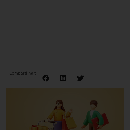
Compartilhar: