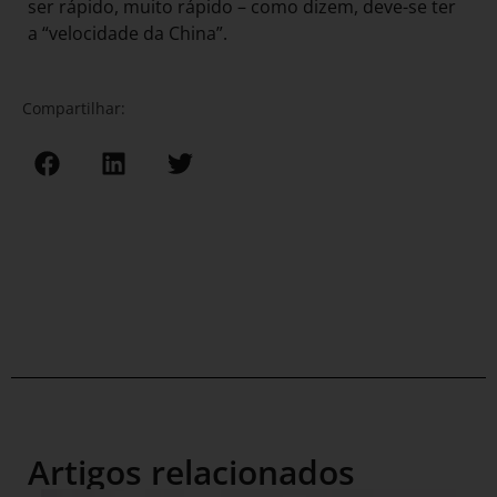
ser rápido, muito rápido – como dizem, deve-se ter
a “velocidade da China”.
Compartilhar:
Artigos relacionados