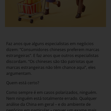
Faz anos que alguns especialistas em negócios
dizem: “Consumidores chineses preferem marcas
estrangeiras”. E faz anos que outros especialistas
discordam. “Os chineses são tão patriotas que
marcas estrangeiras não têm chance aqui”, eles
argumentam.
Quem está certo?
Como sempre é em casos polarizados, ninguém.
Nem ninguém está totalmente errado. Qualquer
análise da China em geral – e do ambiente de
negócios em particular – requer um exame mais