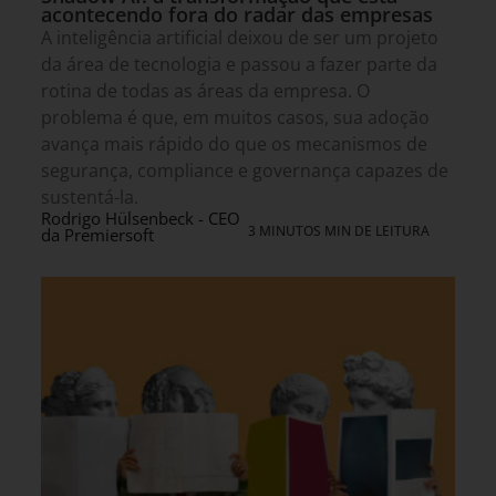
acontecendo fora do radar das empresas
A inteligência artificial deixou de ser um projeto
da área de tecnologia e passou a fazer parte da
rotina de todas as áreas da empresa. O
problema é que, em muitos casos, sua adoção
avança mais rápido do que os mecanismos de
segurança, compliance e governança capazes de
sustentá-la.
Rodrigo Hülsenbeck - CEO
3 MINUTOS MIN DE LEITURA
da Premiersoft