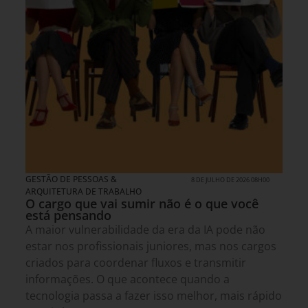
GESTÃO DE PESSOAS &
8 DE JULHO DE 2026 08H00
ARQUITETURA DE TRABALHO
O cargo que vai sumir não é o que você
está pensando
A maior vulnerabilidade da era da IA pode não
estar nos profissionais juniores, mas nos cargos
criados para coordenar fluxos e transmitir
informações. O que acontece quando a
tecnologia passa a fazer isso melhor, mais rápido