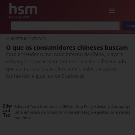
PESQU
MARKETING E VENDAS
O que os consumidores chineses buscam
Para entender o mercado interno da China, players
estrangeiros precisam entender o valor diferenciado
que as marcas locais oferecem; o valor da Luckin
Coffee não é igual ao da Starbucks
Edw
Edward Tse é fundador e CEO da Gao Feng Advisory Company,
ard
uma empresa de consultoria de estratégia e gestão com raízes
Tse
na China.