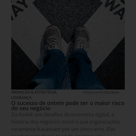
INOVAÇÃO & ESTRATÉGIA
,
10 DE JULHO DE 2026 08H00
LIDERANÇA
O sucesso de ontem pode ser o maior risco
do seu negócio
Da Kodak aos desafios da economia digital, a
história dos negócios mostra que organizações
raramente fracassam por um único erro. Elas